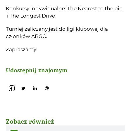
Konkursy indywidualne: The Nearest to the pin
i The Longest Drive
Turniej zaliczany jest do ligi klubowej dla
członków ABGC.
Zapraszamy!
Udostępnij znajomym
Zobacz również