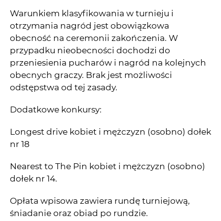
Warunkiem klasyfikowania w turnieju i
otrzymania nagród jest obowiązkowa
obecność na ceremonii zakończenia. W
przypadku nieobecności dochodzi do
przeniesienia pucharów i nagród na kolejnych
obecnych graczy. Brak jest możliwości
odstępstwa od tej zasady.
Dodatkowe konkursy:
Longest drive kobiet i mężczyzn (osobno) dołek
nr 18
Nearest to The Pin kobiet i mężczyzn (osobno)
dołek nr 14.
Opłata wpisowa zawiera rundę turniejową,
śniadanie oraz obiad po rundzie.