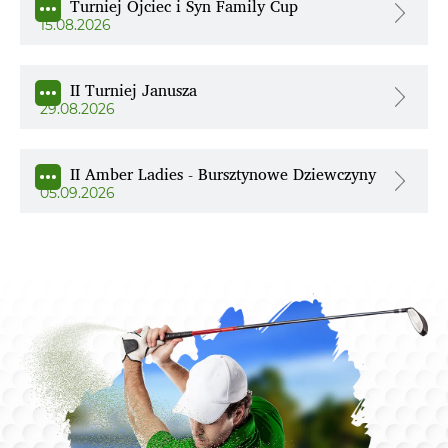
Turniej Ojciec i Syn Family Cup
15.08.2026
II Turniej Janusza
29.08.2026
II Amber Ladies - Bursztynowe Dziewczyny
05.09.2026