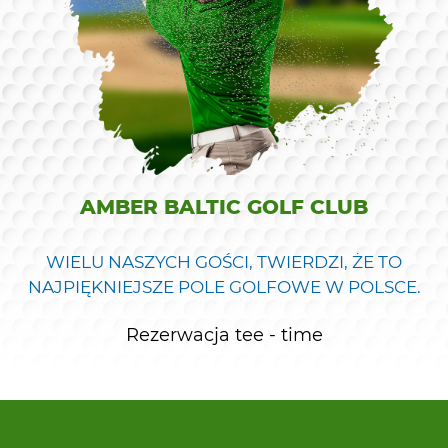
AMBER BALTIC GOLF CLUB
WIELU NASZYCH GOŚCI, TWIERDZI, ŻE TO
NAJPIĘKNIEJSZE POLE GOLFOWE W POLSCE.
Rezerwacja tee - time