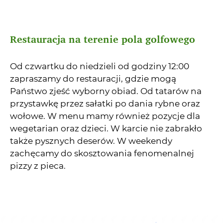
Restauracja na terenie pola golfowego
Od czwartku do niedzieli od godziny 12:00
zapraszamy do restauracji, gdzie mogą
Państwo zjeść wyborny obiad. Od tatarów na
przystawkę przez sałatki po dania rybne oraz
wołowe. W menu mamy również pozycje dla
wegetarian oraz dzieci. W karcie nie zabrakło
także pysznych deserów. W weekendy
zachęcamy do skosztowania fenomenalnej
pizzy z pieca.