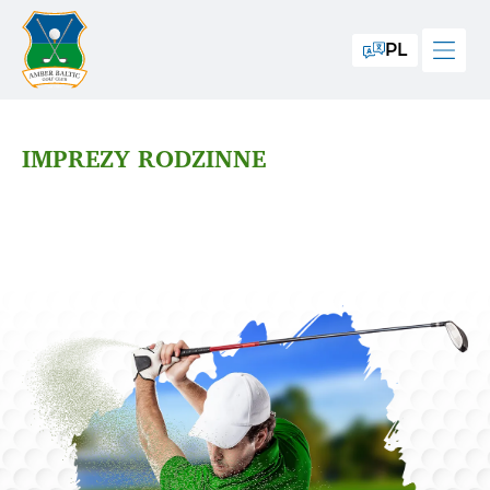
PL
IMPREZY RODZINNE