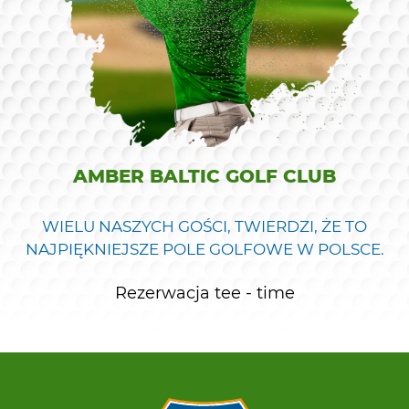
AMBER BALTIC GOLF CLUB
WIELU NASZYCH GOŚCI, TWIERDZI, ŻE TO
NAJPIĘKNIEJSZE POLE GOLFOWE W POLSCE.
Rezerwacja tee - time