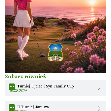
Zobacz również
Turniej Ojciec i Syn Family Cup
15.08.2026
II Turniej Janusza