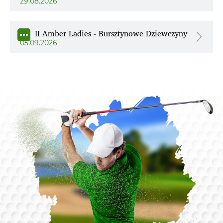
29.08.2026
II Amber Ladies - Bursztynowe Dziewczyny
05.09.2026