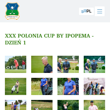
PL
XXX POLONIA CUP BY IPOPEMA -
DZIEŃ 1