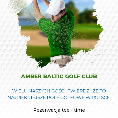
AMBER BALTIC GOLF CLUB
WIELU NASZYCH GOŚCI, TWIERDZI, ŻE TO
NAJPIĘKNIEJSZE POLE GOLFOWE W POLSCE.
Rezerwacja tee - time