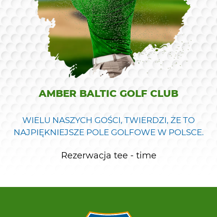
AMBER BALTIC GOLF CLUB
WIELU NASZYCH GOŚCI, TWIERDZI, ŻE TO
NAJPIĘKNIEJSZE POLE GOLFOWE W POLSCE.
Rezerwacja tee - time