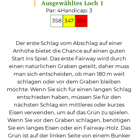
Ausgewähltes Loch 1
Par: 4
Handicap: 3
358
347
304
Der erste Schlag vom Abschlag auf einer
Anhöhe bietet die Chance auf einen guten
Start ins Spiel. Das erste Fairway wird durch
einen natürlichen Graben geteilt, daher muss
man sich entscheiden, ob man 180 m weit
schlagen oder vor dem Graben bleiben
möchte. Wenn Sie sich für einen langen Schlag
entschieden haben, müssen Sie für den
nächsten Schlag ein mittleres oder kurzes
Eisen verwenden, um auf das Grün zu spielen.
Wenn Sie vor den Graben schlagen, benötigen
Sie ein langes Eisen oder ein Fairway-Holz. Das
Grün ist auf der linken Seite von einem Bunker