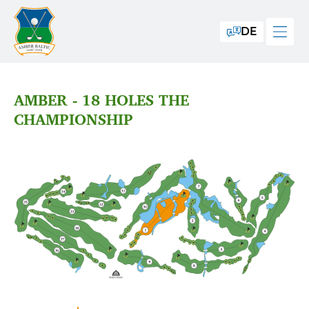
DE
AMBER - 18 HOLES THE
CHAMPIONSHIP