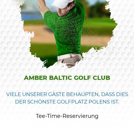
AMBER BALTIC GOLF CLUB
VIELE UNSERER GÄSTE BEHAUPTEN, DASS DIES
DER SCHÖNSTE GOLFPLATZ POLENS IST.
Tee-Time-Reservierung