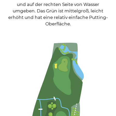
und auf der rechten Seite von Wasser
umgeben. Das Grün ist mittelgroß, leicht
erhöht und hat eine relativ einfache Putting-
Oberfläche.