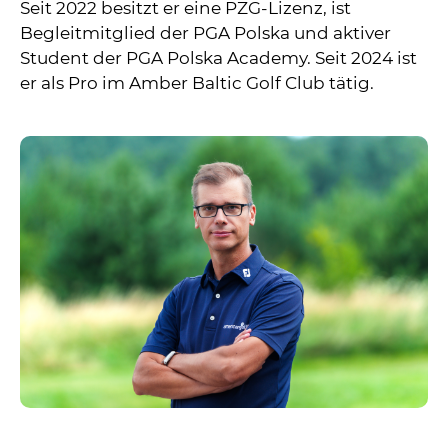
Seit 2022 besitzt er eine PZG-Lizenz, ist
Begleitmitglied der PGA Polska und aktiver
Student der PGA Polska Academy. Seit 2024 ist
er als Pro im Amber Baltic Golf Club tätig.