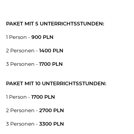
PAKET MIT 5 UNTERRICHTSSTUNDEN:
1 Person -
900 PLN
2 Personen -
1400 PLN
3 Personen -
1700 PLN
PAKET MIT 10 UNTERRICHTSSTUNDEN:
1 Person -
1700
PLN
2 Personen -
2700
PLN
3 Personen -
3300
PLN