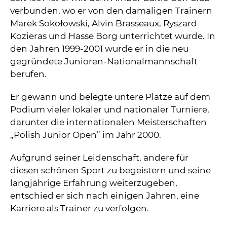
verbunden, wo er von den damaligen Trainern
Marek Sokołowski, Alvin Brasseaux, Ryszard
Kozieras und Hasse Borg unterrichtet wurde. In
den Jahren 1999-2001 wurde er in die neu
gegründete Junioren-Nationalmannschaft
berufen.
Er gewann und belegte untere Plätze auf dem
Podium vieler lokaler und nationaler Turniere,
darunter die internationalen Meisterschaften
„Polish Junior Open” im Jahr 2000.
Aufgrund seiner Leidenschaft, andere für
diesen schönen Sport zu begeistern und seine
langjährige Erfahrung weiterzugeben,
entschied er sich nach einigen Jahren, eine
Karriere als Trainer zu verfolgen.