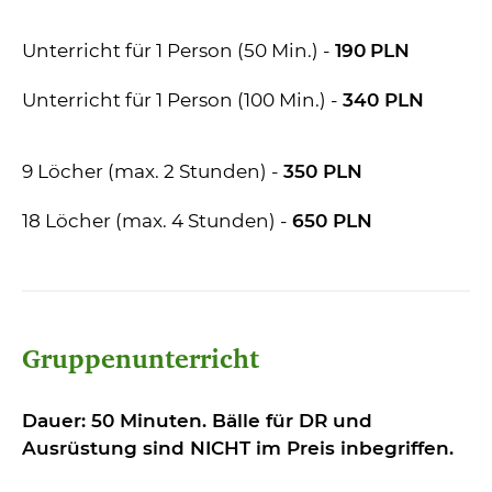
Unterricht für 1 Person (50 Min.) -
190
PLN
Unterricht für 1 Person (100 Min.) -
340
PLN
9 Löcher (max. 2 Stunden) -
350
PLN
18 Löcher (max. 4 Stunden) -
650
PLN
Gruppenunterricht
Dauer: 50 Minuten. Bälle für DR und
Ausrüstung sind NICHT im Preis inbegriffen.