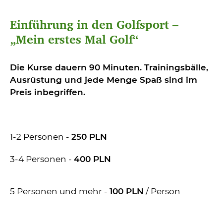
Einführung in den Golfsport –
„Mein erstes Mal Golf“
Die Kurse dauern 90 Minuten. Trainingsbälle,
Ausrüstung und jede Menge Spaß sind im
Preis inbegriffen.
1-2 Personen -
250 PLN
3-4 Personen -
400 PLN
5 Personen und mehr -
100 PLN
/ Person