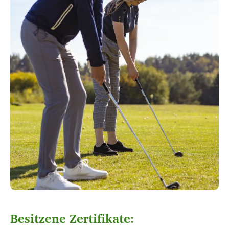
Besitzene Zertifikate: