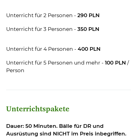
Unterricht für 2 Personen -
2
90
PLN
Unterricht für 3 Personen -
350
PLN
Unterricht für 4 Personen -
400
PLN
Unterricht für 5 Personen und mehr -
100
PLN
/
Person
Unterrichtspakete
Dauer: 50 Minuten. Bälle für DR und
Ausrüstung sind NICHT im Preis inbegriffen.