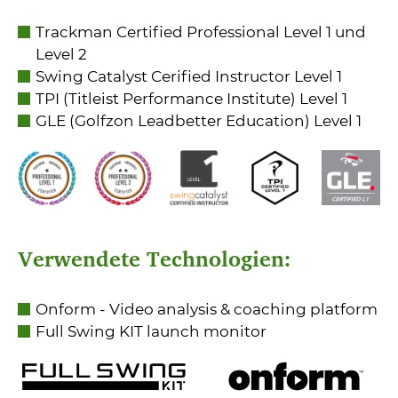
Trackman Certified Professional Level 1 und
Level 2
Swing Catalyst Cerified Instructor Level 1
TPI (Titleist Performance Institute) Level 1
GLE (Golfzon Leadbetter Education) Level 1
Verwendete Technologien:
Onform - Video analysis & coaching platform
Full Swing KIT launch monitor