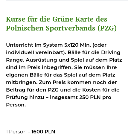
Kurse für die Grüne Karte des
Polnischen Sportverbands (PZG)
Unterricht im System 5x120 Min. (oder
individuell vereinbart). Bälle für die Driving
Range, Ausrüstung und Spiel auf dem Platz
sind im Preis inbegriffen. Sie müssen Ihre
eigenen Bälle für das Spiel auf dem Platz
mitbringen. Zum Preis kommen noch der
Beitrag für den PZG und die Kosten für die
Prüfung hinzu – insgesamt 250 PLN pro
Person.
1 Person -
1600 PLN