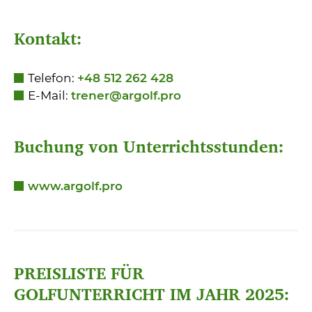
Kontakt:
Telefon:
+48 512 262 428
E-Mail:
trener@argolf.pro
Buchung von Unterrichtsstunden:
www.argolf.pro
PREISLISTE FÜR
GOLFUNTERRICHT IM JAHR 2025: