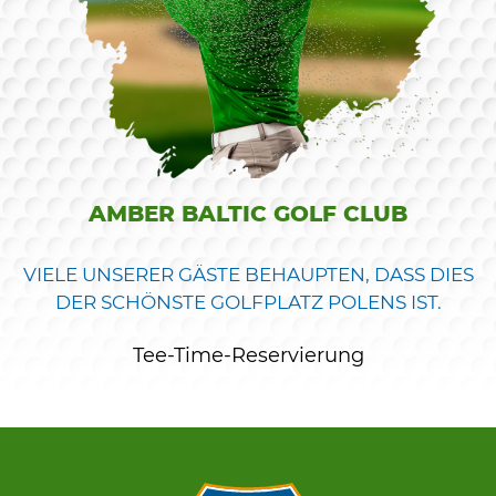
AMBER BALTIC GOLF CLUB
VIELE UNSERER GÄSTE BEHAUPTEN, DASS DIES
DER SCHÖNSTE GOLFPLATZ POLENS IST.
Tee-Time-Reservierung