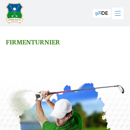
DE
FIRMENTURNIER