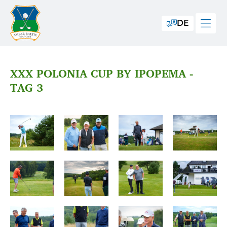
DE
XXX POLONIA CUP BY IPOPEMA -
TAG 3