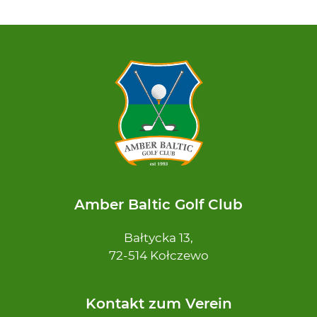
Amber Baltic Golf Club
Bałtycka 13,
72-514 Kołczewo
Kontakt zum Verein