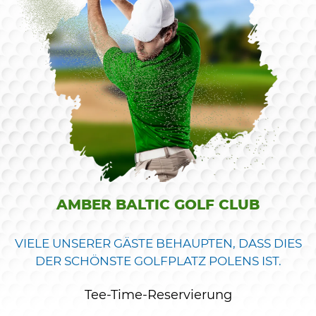
AMBER BALTIC GOLF CLUB
VIELE UNSERER GÄSTE BEHAUPTEN, DASS DIES
DER SCHÖNSTE GOLFPLATZ POLENS IST.
Tee-Time-Reservierung